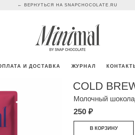
←
ВЕРНУТЬСЯ НА SNAPCHOCOLATE.RU
ОПЛАТА И ДОСТАВКА
ЖУРНАЛ
КОНТАКТ
COLD BRE
Молочный шокола
250 ₽
В КОРЗИНУ