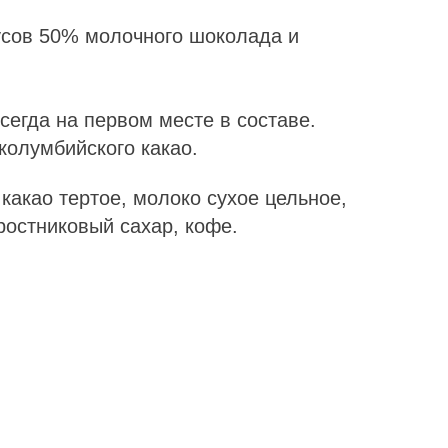
кусов 50% молочного шоколада и
сегда на первом месте в составе.
колумбийского какао.
 какао тертое, молоко сухое цельное,
остниковый сахар, кофе.