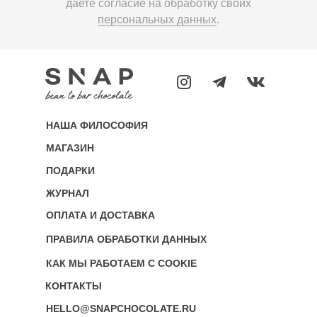
даете согласие на обработку своих
персональных данных
.
НАША ФИЛОСОФИЯ
МАГАЗИН
ПОДАРКИ
ЖУРНАЛ
ОПЛАТА И ДОСТАВКА
ПРАВИЛА ОБРАБОТКИ ДАННЫХ
КАК МЫ РАБОТАЕМ С COOKIE
КОНТАКТЫ
HELLO@SNAPCHOCOLATE.RU