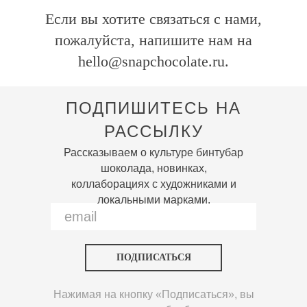
Если вы хотите связаться с нами,
пожалуйста, напишите нам на
hello@snapchocolate.ru.
ПОДПИШИТЕСЬ НА
РАССЫЛКУ
Рассказываем о культуре бинтубар
шоколада, новинках,
коллаборациях с художниками и
локальными марками.
ПОДПИСАТЬСЯ
Нажимая на кнопку «Подписаться», вы